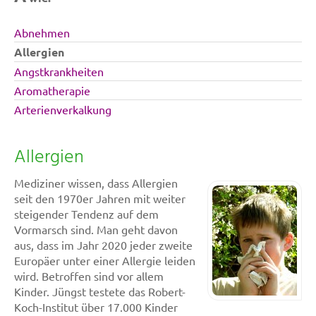
Abnehmen
Allergien
Angstkrankheiten
Aromatherapie
Arterienverkalkung
Allergien
Mediziner wissen, dass Allergien
seit den 1970er Jahren mit weiter
steigender Tendenz auf dem
Vormarsch sind. Man geht davon
aus, dass im Jahr 2020 jeder zweite
Europäer unter einer Allergie leiden
wird. Betroffen sind vor allem
Kinder. Jüngst testete das Robert-
Koch-Institut über 17.000 Kinder