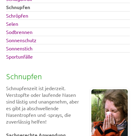
Schnupfen
Schröpfen
Selen
Sodbrennen
Sonnenschutz
Sonnenstich
Sportunfälle
Schnupfen
Schnupfenzeit ist jederzeit.
Verstopfte oder laufende Nasen
sind lästig und unangenehm, aber
es gibt ja abschwellende
Nasentropfen und -sprays, die
zuverlässig helfen!
Sachgerechte Anwendung