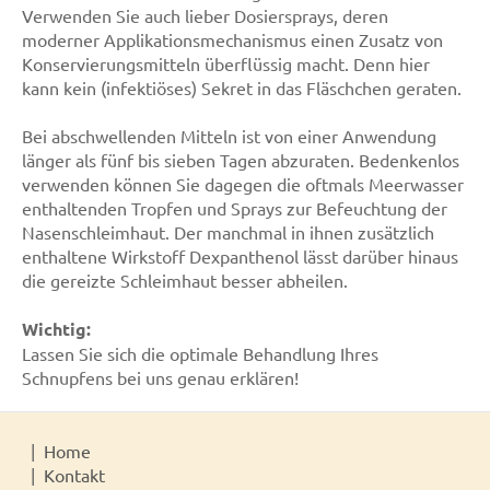
Verwenden Sie auch lieber Dosiersprays, deren
moderner Applikationsmechanismus einen Zusatz von
Konservierungsmitteln überflüssig macht. Denn hier
kann kein (infektiöses) Sekret in das Fläschchen geraten.
Bei abschwellenden Mitteln ist von einer Anwendung
länger als fünf bis sieben Tagen abzuraten. Bedenkenlos
verwenden können Sie dagegen die oftmals Meerwasser
enthaltenden Tropfen und Sprays zur Befeuchtung der
Nasenschleimhaut. Der manchmal in ihnen zusätzlich
enthaltene Wirkstoff Dexpanthenol lässt darüber hinaus
die gereizte Schleimhaut besser abheilen.
Wichtig:
Lassen Sie sich die optimale Behandlung Ihres
Schnupfens bei uns genau erklären!
Home
Kontakt