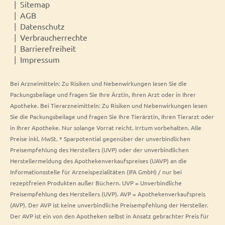
Sitemap
AGB
Datenschutz
Verbraucherrechte
Barrierefreiheit
Impressum
Bei Arzneimitteln: Zu Risiken und Nebenwirkungen lesen Sie die
Packungsbeilage und fragen Sie Ihre Ärztin, Ihren Arzt oder in Ihrer
Apotheke. Bei Tierarzneimitteln: Zu Risiken und Nebenwirkungen lesen
Sie die Packungsbeilage und fragen Sie Ihre Tierärztin, Ihren Tierarzt oder
in Ihrer Apotheke. Nur solange Vorrat reicht. Irrtum vorbehalten. Alle
Preise inkl. MwSt. * Sparpotential gegenüber der unverbindlichen
Preisempfehlung des Herstellers (UVP) oder der unverbindlichen
Herstellermeldung des Apothekenverkaufspreises (UAVP) an die
Informationsstelle für Arzneispezialitäten (IFA GmbH) / nur bei
rezeptfreien Produkten außer Büchern. UVP = Unverbindliche
Preisempfehlung des Herstellers (UVP). AVP = Apothekenverkaufspreis
(AVP). Der AVP ist keine unverbindliche Preisempfehlung der Hersteller.
Der AVP ist ein von den Apotheken selbst in Ansatz gebrachter Preis für