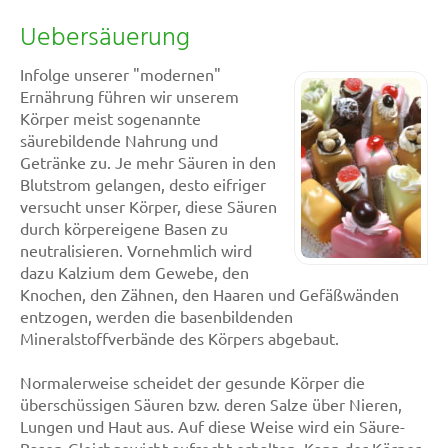
Uebersäuerung
Infolge unserer "modernen"
Ernährung führen wir unserem
Körper meist sogenannte
säurebildende Nahrung und
Getränke zu. Je mehr Säuren in den
Blutstrom gelangen, desto eifriger
versucht unser Körper, diese Säuren
durch körpereigene Basen zu
neutralisieren. Vornehmlich wird
dazu Kalzium dem Gewebe, den
Knochen, den Zähnen, den Haaren und Gefäßwänden
entzogen, werden die basenbildenden
Mineralstoffverbände des Körpers abgebaut.
Normalerweise scheidet der gesunde Körper die
überschüssigen Säuren bzw. deren Salze über Nieren,
Lungen und Haut aus. Auf diese Weise wird ein Säure-