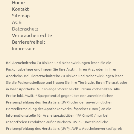
Home
Kontakt
Sitemap
AGB
Datenschutz
Verbraucherrechte
Barrierefreiheit
Impressum
Bei Arzneimitteln: Zu Risiken und Nebenwirkungen lesen Sie die
Packungsbeilage und fragen Sie Ihre Ärztin, Ihren Arzt oder in Ihrer
Apotheke. Bei Tierarzneimitteln: Zu Risiken und Nebenwirkungen lesen
Sie die Packungsbeilage und fragen Sie Ihre Tierärztin, Ihren Tierarzt oder
in Ihrer Apotheke. Nur solange Vorrat reicht. Irrtum vorbehalten. Alle
Preise inkl. MwSt. * Sparpotential gegenüber der unverbindlichen
Preisempfehlung des Herstellers (UVP) oder der unverbindlichen
Herstellermeldung des Apothekenverkaufspreises (UAVP) an die
Informationsstelle für Arzneispezialitäten (IFA GmbH) / nur bei
rezeptfreien Produkten außer Büchern. UVP = Unverbindliche
Preisempfehlung des Herstellers (UVP). AVP = Apothekenverkaufspreis