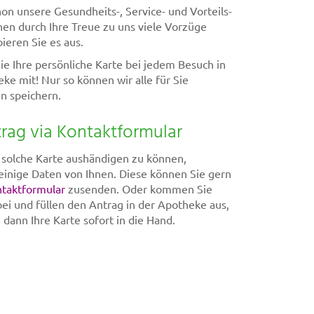
on unsere Gesundheits-, Service- und Vorteils-
nen durch Ihre Treue zu uns viele Vorzüge
ieren Sie es aus.
Sie Ihre persönliche Karte bei jedem Besuch in
ke mit! Nur so können wir alle für Sie
n speichern.
rag via Kontaktformular
solche Karte aushändigen zu können,
einige Daten von Ihnen. Diese können Sie gern
taktformular
zusenden. Oder kommen Sie
bei und füllen den Antrag in der Apotheke aus,
ann Ihre Karte sofort in die Hand.