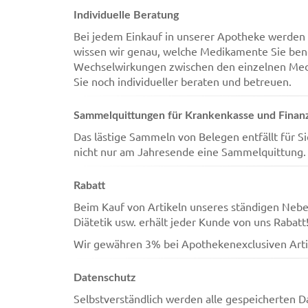
Individuelle Beratung
Bei jedem Einkauf in unserer Apotheke werden 
wissen wir genau, welche Medikamente Sie benö
Wechselwirkungen zwischen den einzelnen Med
Sie noch individueller beraten und betreuen.
Sammelquittungen für Krankenkasse und Finan
Das lästige Sammeln von Belegen entfällt für Sie
nicht nur am Jahresende eine Sammelquittung.
Rabatt
Beim Kauf von Artikeln unseres ständigen Neb
Diätetik usw. erhält jeder Kunde von uns Rabatt
Wir gewähren 3% bei Apothekenexclusiven Arti
Datenschutz
Selbstverständlich werden alle gespeicherten Da